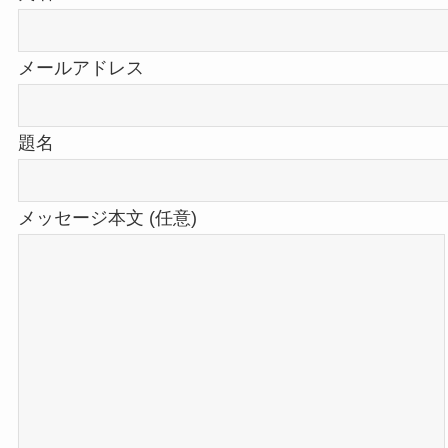
メールアドレス
題名
メッセージ本文 (任意)