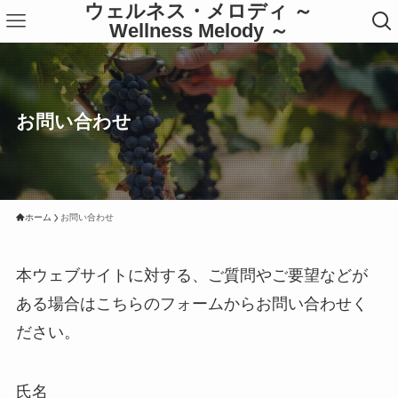
ウェルネス・メロディ ～
Wellness Melody ～
お問い合わせ
ホーム
お問い合わせ
本ウェブサイトに対する、ご質問やご要望などが
ある場合はこちらのフォームからお問い合わせく
ださい。
氏名